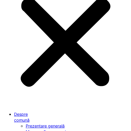
Despre
comună
Prezentare generală