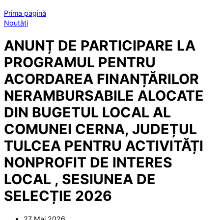
Prima pagină
Noutăți
ANUNȚ DE PARTICIPARE LA
PROGRAMUL PENTRU
ACORDAREA FINANȚĂRILOR
NERAMBURSABILE ALOCATE
DIN BUGETUL LOCAL AL
COMUNEI CERNA, JUDEȚUL
TULCEA PENTRU ACTIVITĂȚI
NONPROFIT DE INTERES
LOCAL , SESIUNEA DE
SELECȚIE 2026
27 Mai 2026