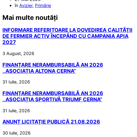
în
Avizier
,
Primărie
Mai multe noutăți
INFORMARE REFERITOARE LA DOVEDIREA CALITĂȚII
DE FERMIER ACTIV ÎNCEPÂND CU CAMPANIA APIA
2027
3 August, 2026
FINANȚARE NERAMBURSABILĂ AN 2026
,,ASOCIAȚIA ALTONA CERNA”
31 Iulie, 2026
FINANȚARE NERAMBURSABILĂ AN 2026
,,ASOCIAȚIA SPORTIVĂ TRIUMF CERNA”
31 Iulie, 2026
ANUNȚ LICITAȚIE PUBLICĂ 21.08.2026
30 Iulie, 2026