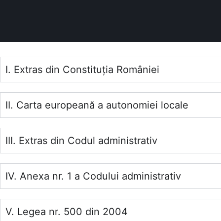
I. Extras din Constituția României
II. Carta europeană a autonomiei locale
III. Extras din Codul administrativ
IV. Anexa nr. 1 a Codului administrativ
V. Legea nr. 500 din 2004