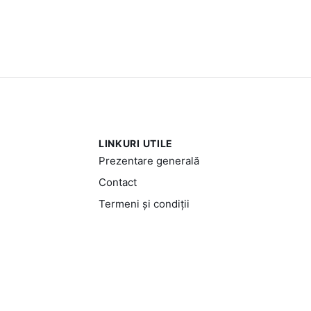
LINKURI UTILE
Prezentare generală
Contact
Termeni și condiții