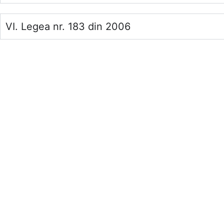
VI. Legea nr. 183 din 2006