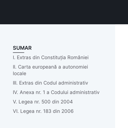
SUMAR
I. Extras din Constituția României
II. Carta europeană a autonomiei
locale
III. Extras din Codul administrativ
IV. Anexa nr. 1 a Codului administrativ
V. Legea nr. 500 din 2004
VI. Legea nr. 183 din 2006