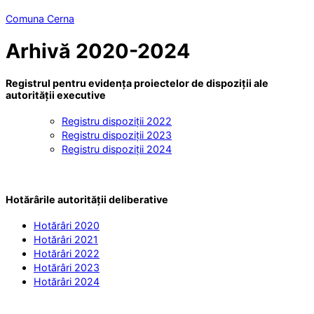
Comuna Cerna
Arhivă 2020-2024
Registrul pentru evidența proiectelor de dispoziții ale
autorității executive
Registru dispoziții 2022
Registru dispoziții 2023
Registru dispoziții 2024
Hotărârile autorității deliberative
Hotărâri 2020
Hotărâri 2021
Hotărâri 2022
Hotărâri 2023
Hotărâri 2024