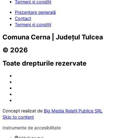
Termeni și condiții
Prezentare generală
Contact
Termeni și condiții
Comuna Cerna | Județul Tulcea
© 2026
Toate drepturile rezervate
Concept realizat de
Big Media Relații Publice SRL
Skip to content
Instrumente de accesibilitate