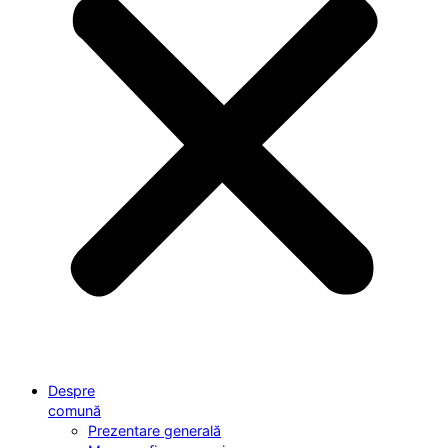
Despre
comună
Prezentare generală