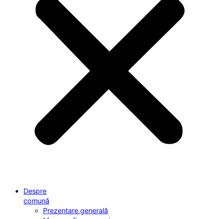
Despre
comună
Prezentare generală