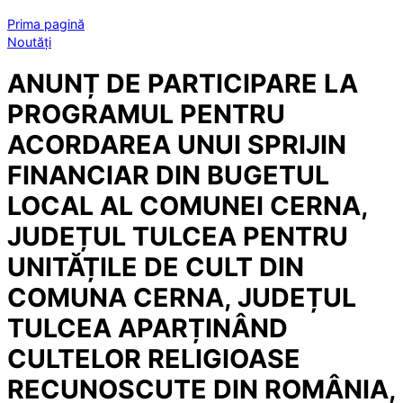
Prima pagină
Noutăți
ANUNȚ DE PARTICIPARE LA
PROGRAMUL PENTRU
ACORDAREA UNUI SPRIJIN
FINANCIAR DIN BUGETUL
LOCAL AL COMUNEI CERNA,
JUDEȚUL TULCEA PENTRU
UNITĂȚILE DE CULT DIN
COMUNA CERNA, JUDEȚUL
TULCEA APARȚINÂND
CULTELOR RELIGIOASE
RECUNOSCUTE DIN ROMÂNIA,