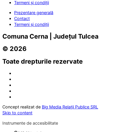
Termeni și condiții
Prezentare generală
Contact
Termeni și condiții
Comuna Cerna | Județul Tulcea
© 2026
Toate drepturile rezervate
Concept realizat de
Big Media Relații Publice SRL
Skip to content
Instrumente de accesibilitate