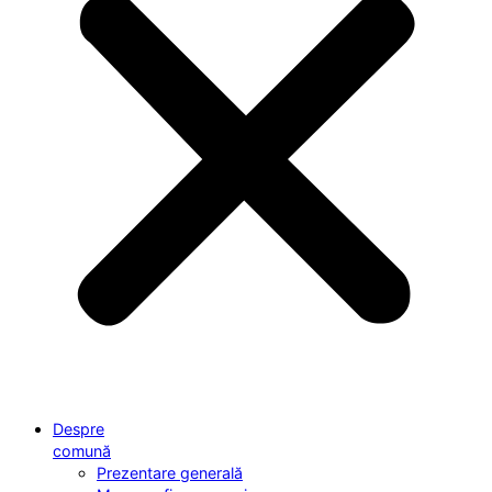
Despre
comună
Prezentare generală