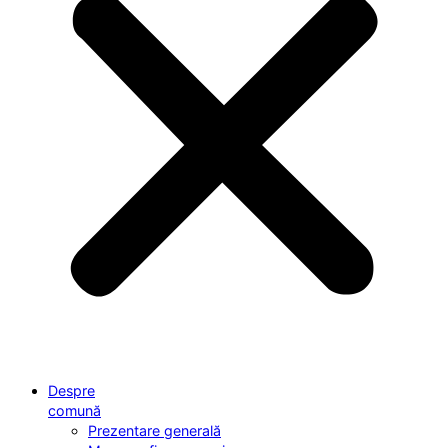
Despre
comună
Prezentare generală