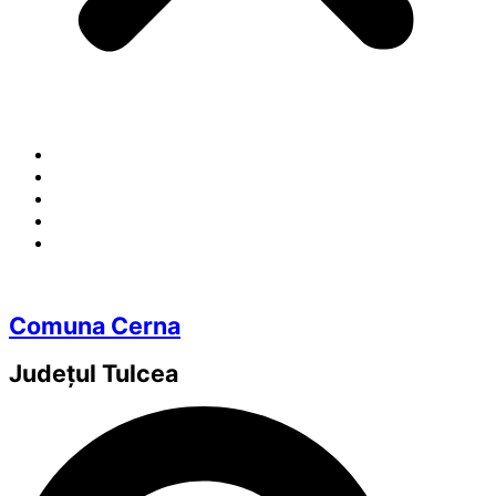
Comuna Cerna
Județul
Tulcea