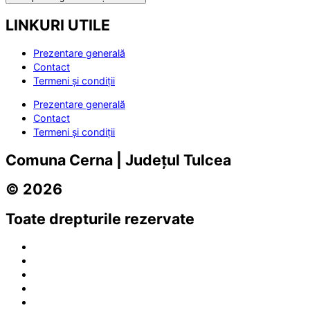
LINKURI UTILE
Prezentare generală
Contact
Termeni și condiții
Prezentare generală
Contact
Termeni și condiții
Comuna Cerna | Județul Tulcea
© 2026
Toate drepturile rezervate