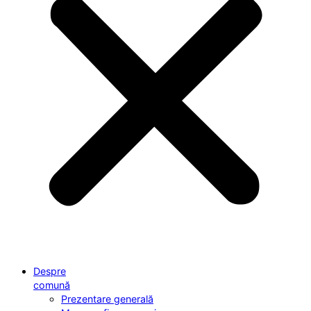
Despre
comună
Prezentare generală