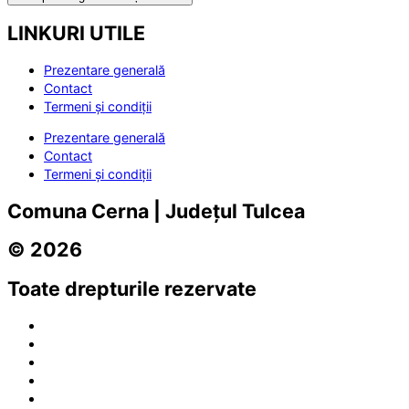
LINKURI UTILE
Prezentare generală
Contact
Termeni și condiții
Prezentare generală
Contact
Termeni și condiții
Comuna Cerna | Județul Tulcea
© 2026
Toate drepturile rezervate