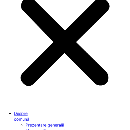
Despre
comună
Prezentare generală