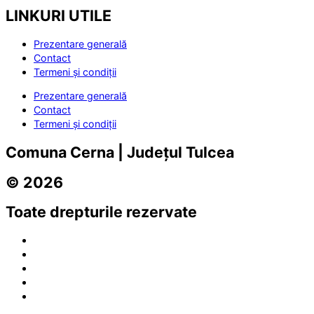
LINKURI UTILE
Prezentare generală
Contact
Termeni și condiții
Prezentare generală
Contact
Termeni și condiții
Comuna Cerna | Județul Tulcea
© 2026
Toate drepturile rezervate