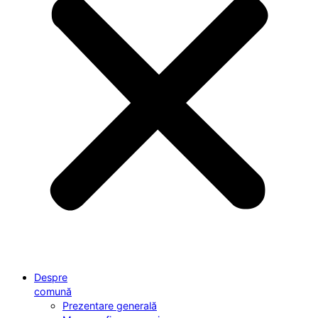
Despre
comună
Prezentare generală