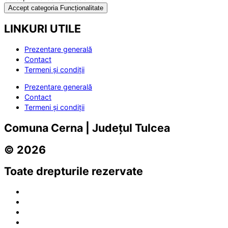
Accept categoria Funcționalitate
LINKURI UTILE
Prezentare generală
Contact
Termeni și condiții
Prezentare generală
Contact
Termeni și condiții
Comuna Cerna | Județul Tulcea
© 2026
Toate drepturile rezervate