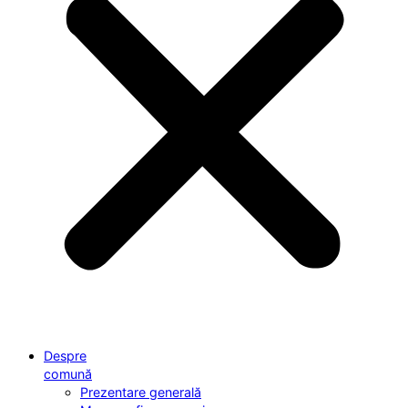
Despre
comună
Prezentare generală