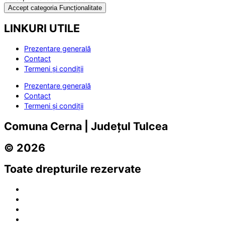
Accept categoria Funcționalitate
LINKURI UTILE
Prezentare generală
Contact
Termeni și condiții
Prezentare generală
Contact
Termeni și condiții
Comuna Cerna | Județul Tulcea
© 2026
Toate drepturile rezervate