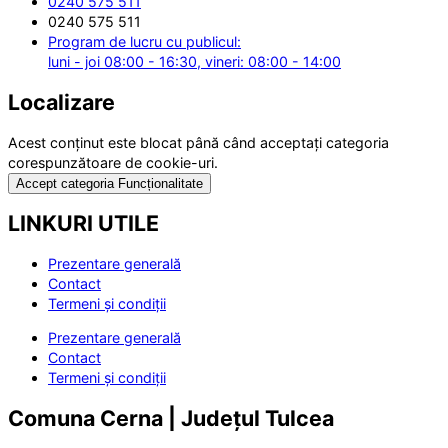
0240 575 511
0240 575 511
Program de lucru cu publicul:
luni - joi 08:00 - 16:30, vineri: 08:00 - 14:00
Localizare
Acest conținut este blocat până când acceptați categoria
corespunzătoare de cookie-uri.
Accept categoria Funcționalitate
LINKURI UTILE
Prezentare generală
Contact
Termeni și condiții
Prezentare generală
Contact
Termeni și condiții
Comuna Cerna | Județul Tulcea