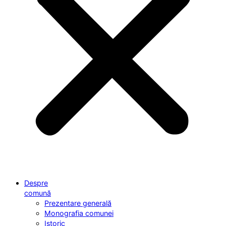
Despre
comună
Prezentare generală
Monografia comunei
Istoric