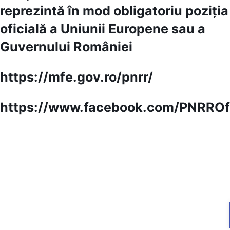
reprezintă în mod obligatoriu poziția
oficială a Uniunii Europene sau a
Guvernului României
https://mfe.gov.ro/pnrr/
https://www.facebook.com/PNRROfi