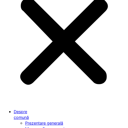
Despre
comună
Prezentare generală