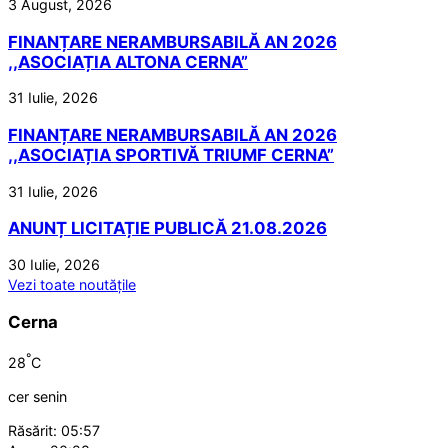
3 August, 2026
FINANȚARE NERAMBURSABILĂ AN 2026
,,ASOCIAȚIA ALTONA CERNA”
31 Iulie, 2026
FINANȚARE NERAMBURSABILĂ AN 2026
,,ASOCIAȚIA SPORTIVĂ TRIUMF CERNA”
31 Iulie, 2026
ANUNȚ LICITAȚIE PUBLICĂ 21.08.2026
30 Iulie, 2026
Vezi toate noutățile
Cerna
°
28
C
cer senin
Răsărit: 05:57