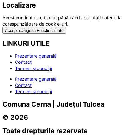
Localizare
Acest conținut este blocat până când acceptați categoria
corespunzătoare de cookie-uri.
Accept categoria Funcționalitate
LINKURI UTILE
Prezentare generală
Contact
Termeni și condiții
Prezentare generală
Contact
Termeni și condiții
Comuna Cerna | Județul Tulcea
© 2026
Toate drepturile rezervate