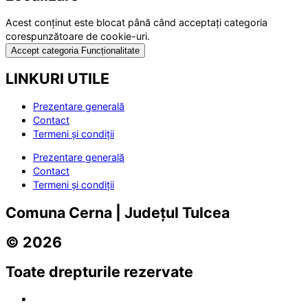
Acest conținut este blocat până când acceptați categoria
corespunzătoare de cookie-uri.
Accept categoria Funcționalitate
LINKURI UTILE
Prezentare generală
Contact
Termeni și condiții
Prezentare generală
Contact
Termeni și condiții
Comuna Cerna | Județul Tulcea
© 2026
Toate drepturile rezervate