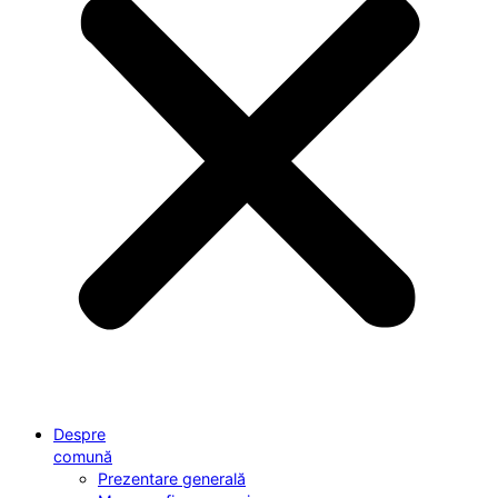
Despre
comună
Prezentare generală