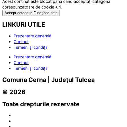
Acest conținut este blocat până când acceptați categoria
corespunzătoare de cookie-uri.
Accept categoria Funcționalitate
LINKURI UTILE
Prezentare generală
Contact
Termeni și condiții
Prezentare generală
Contact
Termeni și condiții
Comuna Cerna | Județul Tulcea
© 2026
Toate drepturile rezervate