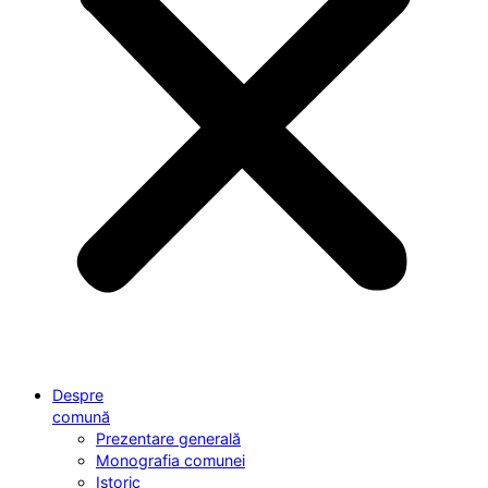
Despre
comună
Prezentare generală
Monografia comunei
Istoric