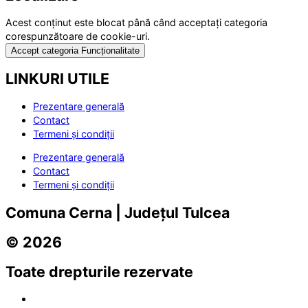
Acest conținut este blocat până când acceptați categoria
corespunzătoare de cookie-uri.
Accept categoria Funcționalitate
LINKURI UTILE
Prezentare generală
Contact
Termeni și condiții
Prezentare generală
Contact
Termeni și condiții
Comuna Cerna | Județul Tulcea
© 2026
Toate drepturile rezervate