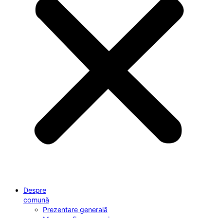
Despre
comună
Prezentare generală