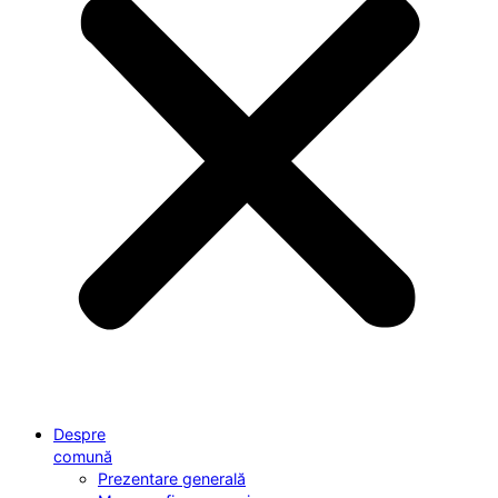
Despre
comună
Prezentare generală