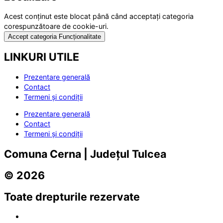
Acest conținut este blocat până când acceptați categoria
corespunzătoare de cookie-uri.
Accept categoria Funcționalitate
LINKURI UTILE
Prezentare generală
Contact
Termeni și condiții
Prezentare generală
Contact
Termeni și condiții
Comuna Cerna | Județul Tulcea
© 2026
Toate drepturile rezervate