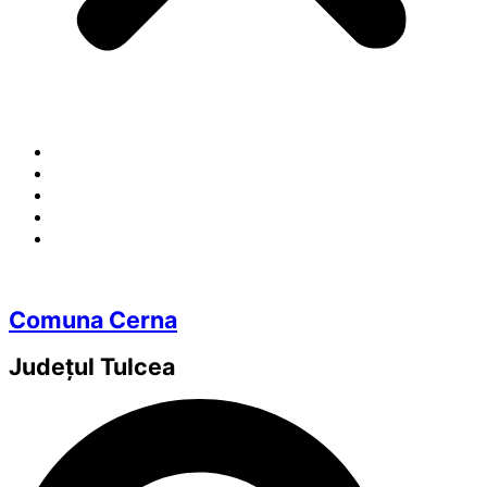
Comuna Cerna
Județul
Tulcea