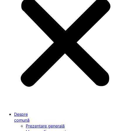
Despre
comună
Prezentare generală