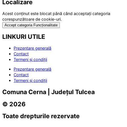
Localizare
Acest conținut este blocat până când acceptați categoria
corespunzătoare de cookie-uri.
Accept categoria Funcționalitate
LINKURI UTILE
Prezentare generală
Contact
Termeni și condiții
Prezentare generală
Contact
Termeni și condiții
Comuna Cerna | Județul Tulcea
© 2026
Toate drepturile rezervate