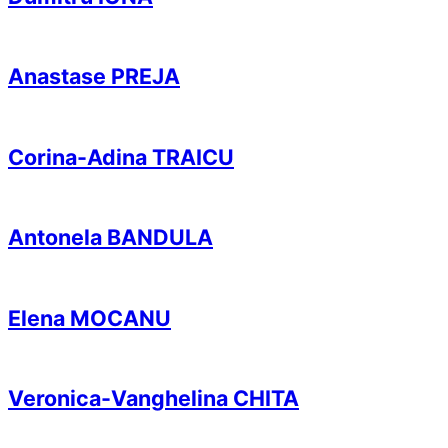
Anastase PREJA
Corina-Adina TRAICU
Antonela BANDULA
Elena MOCANU
Veronica-Vanghelina CHITA